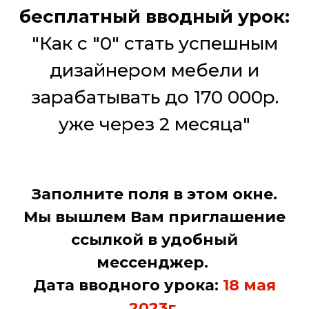
бесплатный вводный урок:
"Как с "0" стать успешным
дизайнером мебели и
зарабатывать до 170 000р.
уже через 2 месяца"
Заполните поля в этом окне.
Мы вышлем Вам приглашение
ссылкой в удобный
мессенджер.
Дата вводного урока:
18 мая
2023г.