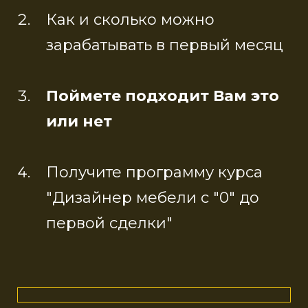
Как и сколько можно
зарабатывать в первый месяц
Поймете подходит Вам это
или нет
Получите программу курса
"Дизайнер мебели с "0" до
первой сделки"