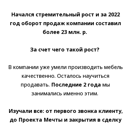
Начался стремительный рост и за 2022
год оборот продаж компании составил
более 23 млн. р.
За счет чего такой рост?
В компании уже умели производить мебель
качественно. Осталось научиться
продавать.
Последние 2 года
мы
занимались именно этим.
Изучали все: от первого звонка клиенту,
до Проекта Мечты и закрытия в сделку