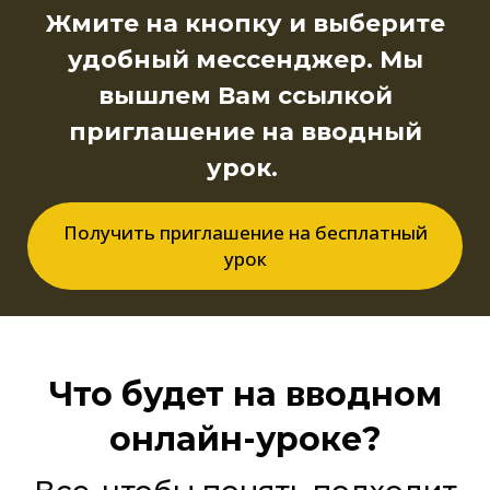
Жмите на кнопку и выберите
удобный мессенджер. Мы
вышлем Вам ссылкой
приглашение на вводный
урок.
Получить приглашение на бесплатный
урок
Что будет на вводном
онлайн-уроке?