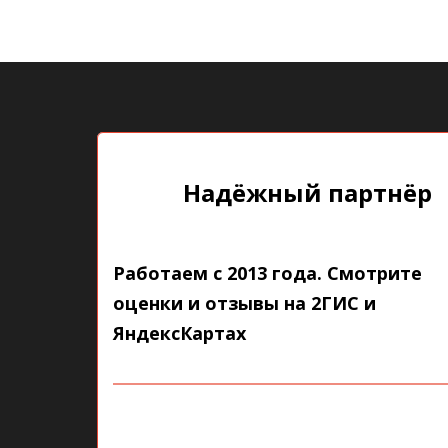
Надёжный партнёр
Работаем с 2013 года. Смотрите
оценки и отзывы на 2ГИС и
ЯндексКартах