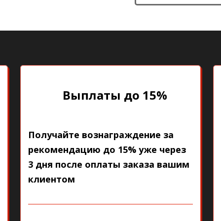
Выплаты до 15%
Получайте вознаграждение за
рекомендацию до 15% уже через
3 дня после оплаты заказа вашим
клиентом