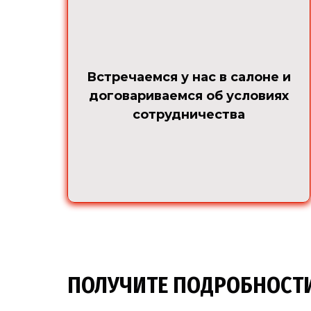
Встречаемся у нас в салоне и
договариваемся об условиях
сотрудничества
ПОЛУЧИТЕ ПОДРОБНОСТИ