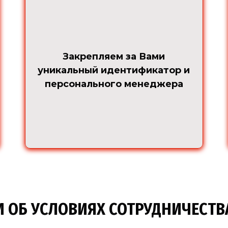
Закрепляем за Вами
уникальный идентификатор и
персонального менеджера
 ОБ УСЛОВИЯХ СОТРУДНИЧЕСТВ