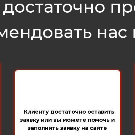
 достаточно пр
мендовать нас 
Клиенту достаточно оставить
заявку или вы можете помочь и
заполнить заявку на сайте