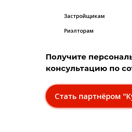
Застройщикам
Риэлторам
Получите персонал
консультацию по с
Стать партнёром "