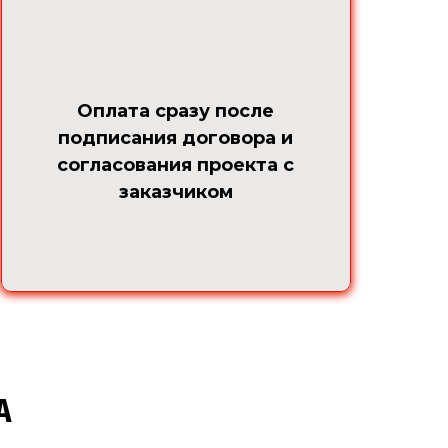
Оплата сразу после
подписания договора и
согласования проекта с
заказчиком
А