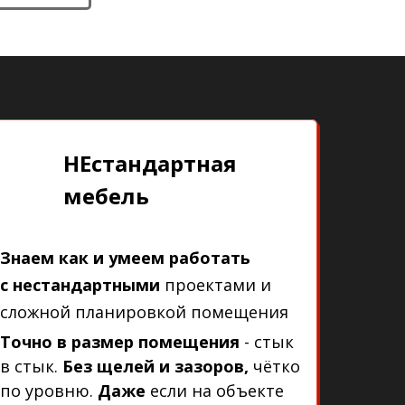
НЕстандартная
мебель
Знаем как и умеем работать
с
нестандартными
проектами и
сложной планировкой помещения
Точно в размер помещения
- стык
в стык.
Без щелей и зазоров,
чётко
по уровню.
Даже
если на объекте