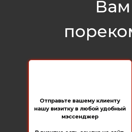
Вам
пореко
Отправьте вашему клиенту
нашу визитку в любой удобный
мэссенджер