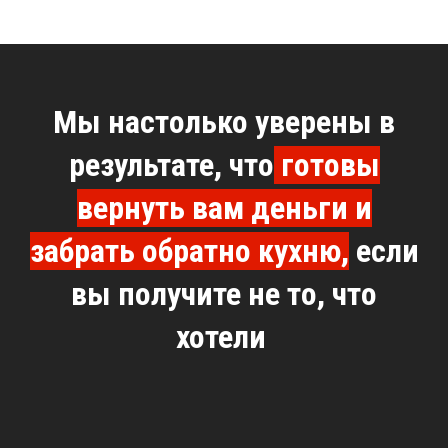
Мы настолько уверены в
результате, что
готовы
вернуть вам деньги и
забрать обратно кухню,
если
вы получите не то, что
хотели