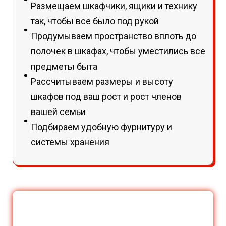
Размещаем шкафчики, ящики и технику
так, чтобы все было под рукой
Продумываем пространство вплоть до
полочек в шкафах, чтобы уместились все
предметы быта
Рассчитываем размеры и высоту
шкафов под ваш рост и рост членов
вашей семьи
Подбираем удобную фурнитуру и
системы хранения