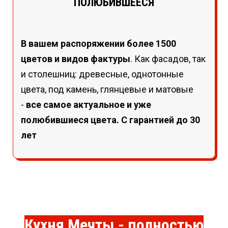
ПОЛЮБИВШЕЕСЯ
В вашем распоряжении более 1500
цветов и видов фактуры
. Как фасадов, так
и столешниц: древесные, однотонные
цвета, под камень, глянцевые и матовые
-
все самое актуальное и уже
полюбившиеся цвета. С гарантией до 30
лет
Кухня Мечты - полностью