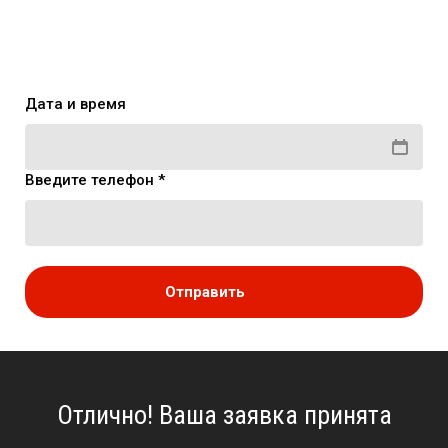
Дата и время
Введите телефон *
Отправить
Отлично! Ваша заявка принята