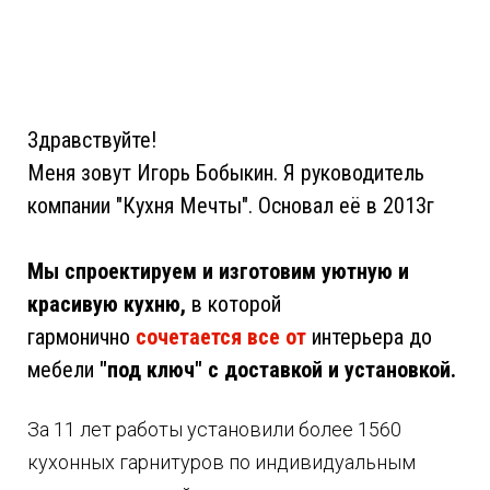
Здравствуйте!
Меня зовут Игорь Бобыкин. Я руководитель
компании "Кухня Мечты". Основал её в 2013г
Мы спроектируем и изготовим
уютную и
красивую кухню,
в которой
гармонично
сочетается все от
интерьера до
мебели
"под ключ" с доставкой и установкой.
За 11 лет работы установили более 1560
кухонных гарнитуров по индивидуальным