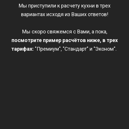
Мы приступили к расчету кухни в трех
вариантах исходя из Ваших ответов!
Мы скоро свяжемся с Вами, а пока,
посмотрите пример расчётов ниже, в трех
тарифах:
"Премиум", "Стандарт" и "Эконом".