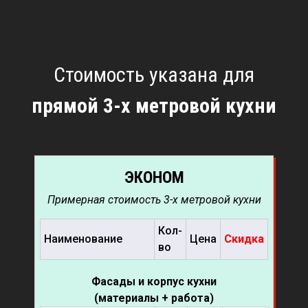
Стоимость указана для
прямой 3-х метровой кухни
ЭКОНОМ
Примерная стоимость 3-х метровой кухни
Кол-
Наименование
Цена
Скидка
во
Фасады и корпус кухни
(материалы + работа)