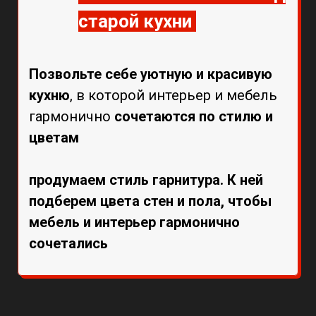
старой кухни
Позвольте себе уютную и красивую
кухню
, в которой интерьер и мебель
гармонично
сочетаются по стилю и
цветам
продумаем стиль гарнитура. К ней
подберем цвета стен и пола, чтобы
мебель и интерьер гармонично
сочетались