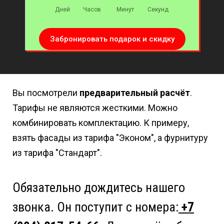
Дней
Часов
Минут
Секунд
Забронировать подарок и скидку
Вы посмотрели
предварительный расчёт
.
Тарифы не являются жесткими. Можно
комбинировать комплектацию. К примеру,
взять фасады из тарифа "Эконом", а фурнитуру
из тарифа "Стандарт".
Обязательно дождитесь нашего
звонка. Он поступит с номера:
+7