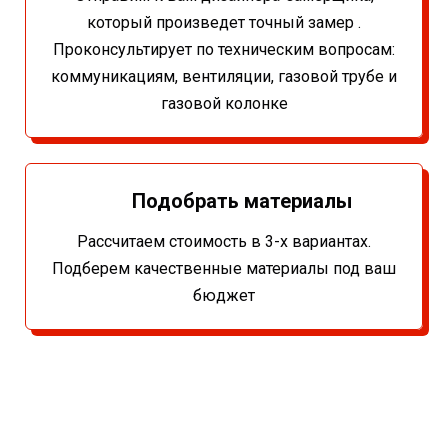
который произведет точный замер .
Проконсультирует по техническим вопросам:
коммуникациям, вентиляции, газовой трубе и
газовой колонке
Подобрать материалы
Рассчитаем стоимость в 3-х вариантах.
Подберем качественные материалы под ваш
бюджет