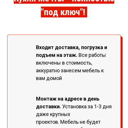
"под ключ"!
Входит доставка, погрузка и
подъем на этаж.
Все работы
включены в стоимость,
аккуратно занесем мебель к
вам домой
Монтаж на адресе в день
доставки.
Установка за 1-3 дня
даже крупных
проектов. Мебель не будет