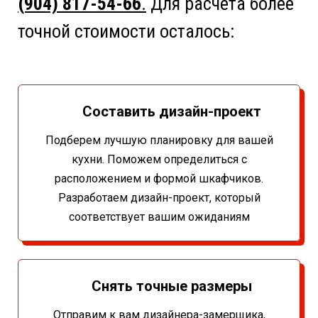
(904) 817-54-66
.
Для расчёта более
точной стоимости осталось:
Составить дизайн-проект
Подберем лучшую планировку для вашей
кухни. Поможем определиться с
расположением и формой шкафчиков.
Разработаем дизайн-проект, который
соответствует вашим ожиданиям
Снять точные размеры
Отправим к вам дизайнера-замерщика,