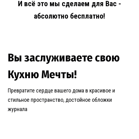
И всё это мы сделаем для Вас -
абсолютно бесплатно!
Вы заслуживаете свою
Кухню Мечты!
Превратите сердце вашего дома в красивое и
стильное пространство, достойное обложки
журнала