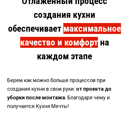
Отлаженный процесс
создания кухни
обеспечивает
максимальное
качество и комфорт
на
каждом этапе
Берем как можно больше процессов при
создания кухни в свои руки:
от проекта до
уборки после монтажа
. Благодаря чему и
получается Кухня Мечты!