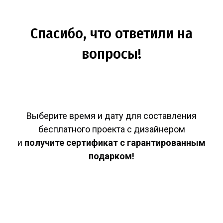
Спасибо, что ответили на
вопросы!
Выберите время и дату для составления
бесплатного проекта с дизайнером
и
получите сертификат с гарантированным
подарком!