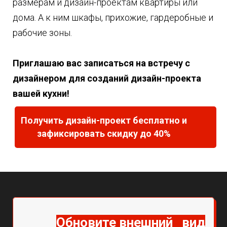
размерам и дизайн-проектам квартиры или
дома.
А к ним шкафы, прихожие, гардеробные и
рабочие зоны.
Приглашаю вас записаться на встречу с
дизайнером для созданий дизайн-проекта
вашей кухни!
Получить дизайн-проект бесплатно и
зафиксировать скидку до 40%
Обновите внешний вид