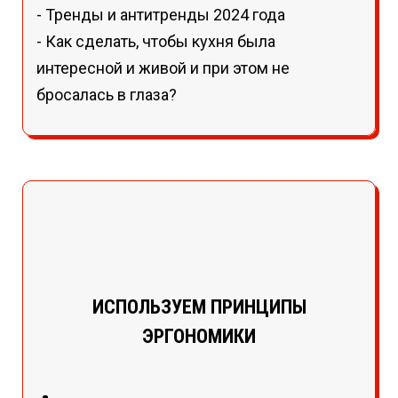
- Тренды и антитренды 2024 года
- Как сделать, чтобы кухня была
интересной и живой и при этом не
бросалась в глаза?
ИСПОЛЬЗУЕМ ПРИНЦИПЫ
ЭРГОНОМИКИ