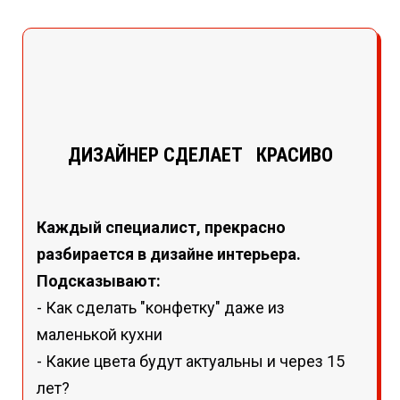
ДИЗАЙНЕР СДЕЛАЕТ КРАСИВО
Каждый специалист, прекрасно
разбирается в дизайне интерьера.
Подсказывают:
- Как сделать "конфетку" даже из
маленькой кухни
- Какие цвета будут актуальны и через 15
лет?