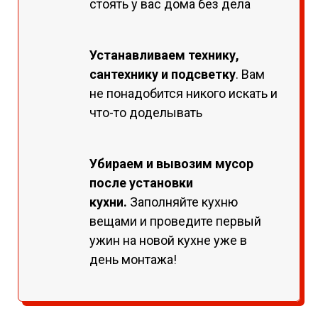
стоять у вас дома без дела
Устанавливаем технику,
сантехнику и подсветку
. Вам
не понадобится никого искать и
что-то доделывать
Убираем и вывозим мусор
после установки
кухни.
Заполняйте кухню
вещами и проведите первый
ужин на новой кухне уже в
день монтажа!