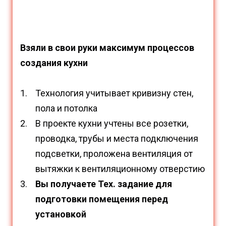
Взяли в свои руки максимум процессов
создания кухни
Технология учитывает кривизну стен,
пола и потолка
В проекте кухни учтены все розетки,
проводка, трубы и места подключения
подсветки, проложена вентиляция от
вытяжки к вентиляционному отверстию
Вы получаете Тех. задание для
подготовки помещения перед
установкой