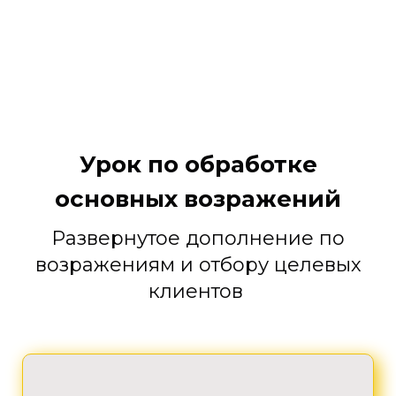
Урок по обработке
основных возражений
Развернутое дополнение по
возражениям и отбору целевых
клиентов