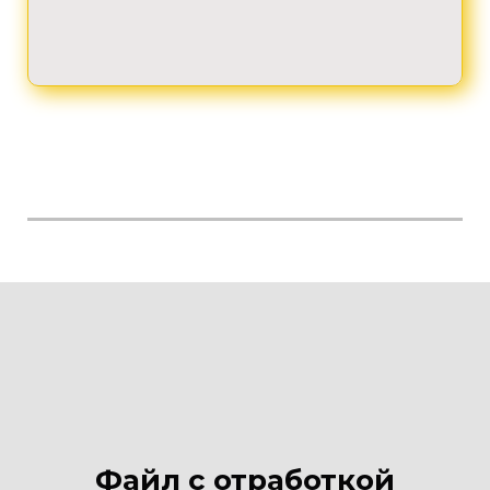
Файл с отработкой