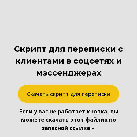
Скрипт для переписки с
клиентами в соцсетях и
мэссенджерах
Скачать скрипт для переписки
Если у вас не работает кнопка, вы
можете скачать этот файлик по
запасной ссылке -